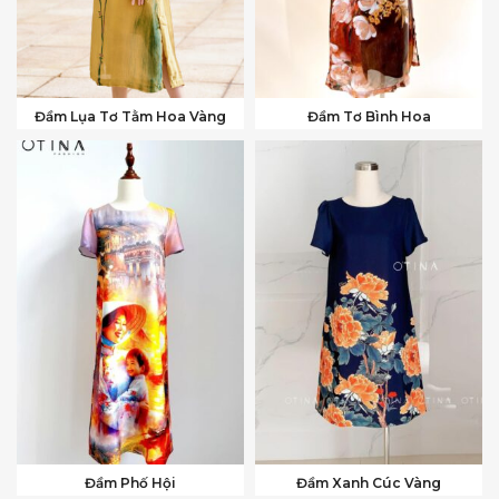
Đầm Lụa Tơ Tằm Hoa Vàng
Đầm Tơ Bình Hoa
Đầm Phố Hội
Đầm Xanh Cúc Vàng