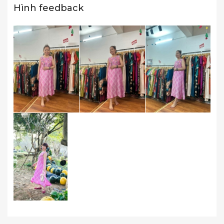
Hình feedback