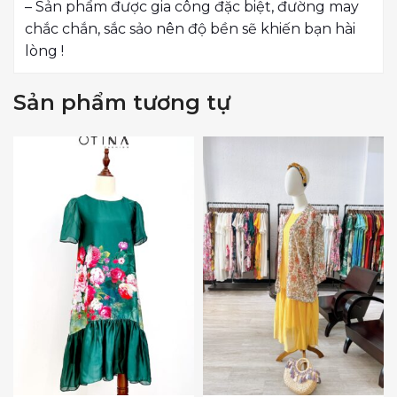
– Sản phẩm được gia công đặc biệt, đường may
chắc chắn, sắc sảo nên độ bền sẽ khiến bạn hài
lòng !
Sản phẩm tương tự