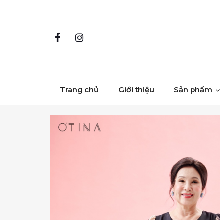
Skip to content
Trang chủ
Giới thiệu
Sản phẩm